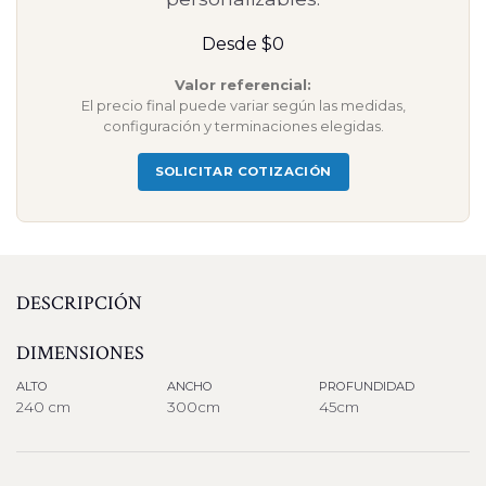
Desde $0
Valor referencial:
El precio final puede variar según las medidas,
configuración y terminaciones elegidas.
SOLICITAR COTIZACIÓN
DESCRIPCIÓN
DIMENSIONES
ALTO
ANCHO
PROFUNDIDAD
240 cm
300cm
45cm