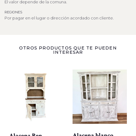
El valor depende de la comuna.
REGIONES
Por pagar en el lugar o dirección acordado con cliente.
OTROS PRODUCTOS QUE TE PUEDEN
INTERESAR
Alacena blanco
Alacena Ren