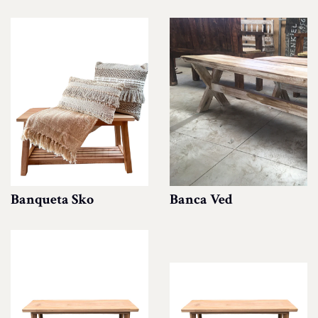
Banqueta Sko
Banca Ved