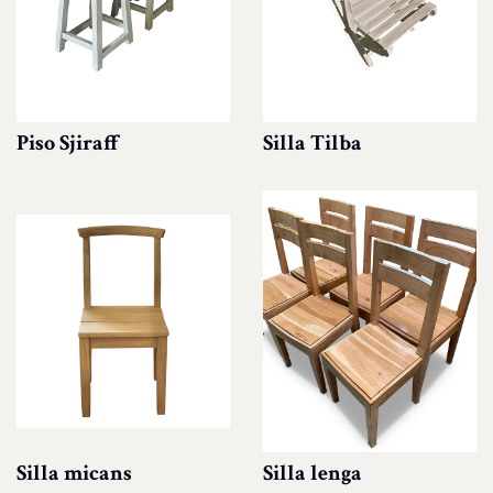
Piso Sjiraff
Silla Tilba
Silla micans
Silla lenga