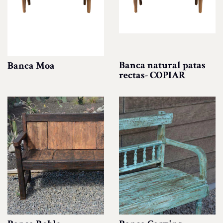
Banca natural patas
Banca Moa
rectas- COPIAR