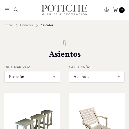
0
Inicio
Comedor
Asientos
Asientos
ORDENAR POR
CATEGORÍAS