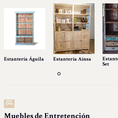
Estant
Estantería Águila
Estantería Aínsa
Set
Muebles de Entretención