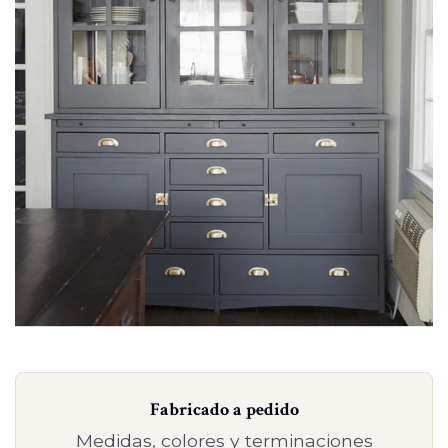
Fabricado a pedido
Medidas, colores y terminaciones