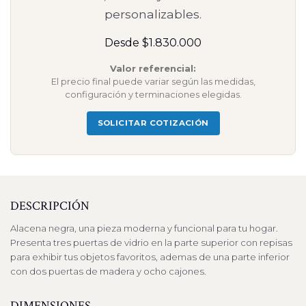
personalizables.
Desde $1.830.000
Valor referencial:
El precio final puede variar según las medidas,
configuración y terminaciones elegidas.
SOLICITAR COTIZACIÓN
DESCRIPCIÓN
Alacena negra, una pieza moderna y funcional para tu hogar.
Presenta tres puertas de vidrio en la parte superior con repisas
para exhibir tus objetos favoritos, ademas de una parte inferior
con dos puertas de madera y ocho cajones.
DIMENSIONES