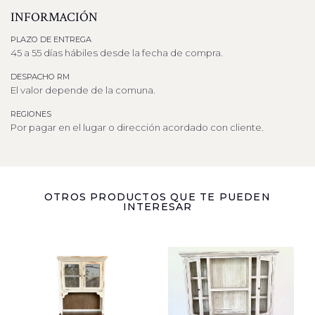
INFORMACIÓN
PLAZO DE ENTREGA
45 a 55 días hábiles desde la fecha de compra.
DESPACHO RM
El valor depende de la comuna.
REGIONES
Por pagar en el lugar o dirección acordado con cliente.
OTROS PRODUCTOS QUE TE PUEDEN
INTERESAR