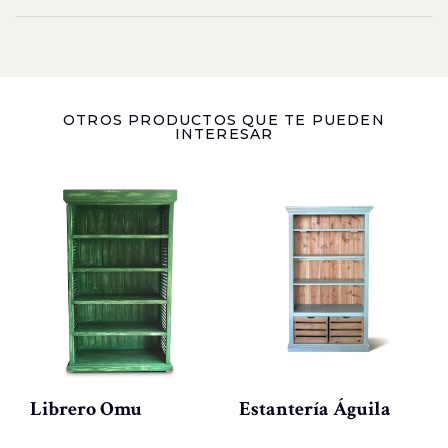
OTROS PRODUCTOS QUE TE PUEDEN
INTERESAR
Librero Omu
Estantería Águila