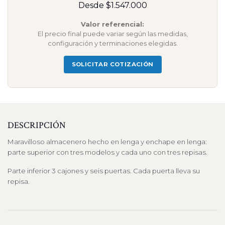
Desde $1.547.000
Valor referencial:
El precio final puede variar según las medidas,
configuración y terminaciones elegidas.
SOLICITAR COTIZACIÓN
DESCRIPCIÓN
Maravilloso almacenero hecho en lenga y enchape en lenga:
parte superior con tres modelos y cada uno con tres repisas.
Parte inferior 3 cajones y seis puertas. Cada puerta lleva su
repisa.