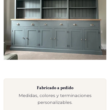
Fabricado a pedido
Medidas, colores y terminaciones
personalizables.