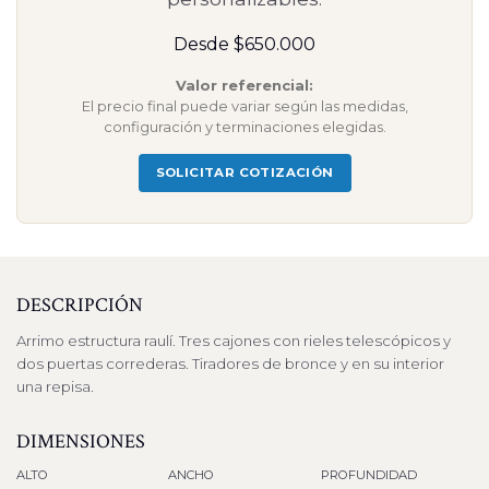
Desde $650.000
Valor referencial:
El precio final puede variar según las medidas,
configuración y terminaciones elegidas.
SOLICITAR COTIZACIÓN
DESCRIPCIÓN
Arrimo estructura raulí. Tres cajones con rieles telescópicos y
dos puertas correderas. Tiradores de bronce y en su interior
una repisa.
DIMENSIONES
ALTO
ANCHO
PROFUNDIDAD