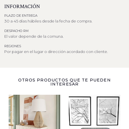
INFORMACIÓN
PLAZO DE ENTREGA
30 a 45 días hábiles desde la fecha de compra.
DESPACHO RM
El valor depende de la comuna.
REGIONES
Por pagar en el lugar o dirección acordado con cliente.
OTROS PRODUCTOS QUE TE PUEDEN
INTERESAR