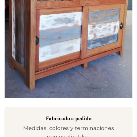
Fabricado a pedido
Medidas, colores y terminaciones
personalizables.