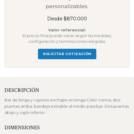
personalizables.
Desde $870.000
Valor referencial:
El precio final puede variar según las medidas,
configuración y terminaciones elegidas.
SOLICITAR COTIZACIÓN
DESCRIPCIÓN
Bar de lenga y cajones enchape en lenga Color crema, dos
puertas arriba, bandeja extraíble al medio para bar. Dos puertas
abajo y cajón inferior.
DIMENSIONES