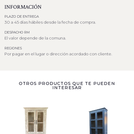
INFORMACIÓN
PLAZO DE ENTREGA
30 a 45 días hábiles desde la fecha de compra.
DESPACHO RM
El valor depende de la comuna.
REGIONES
Por pagar en el lugar o dirección acordado con cliente.
OTROS PRODUCTOS QUE TE PUEDEN
INTERESAR