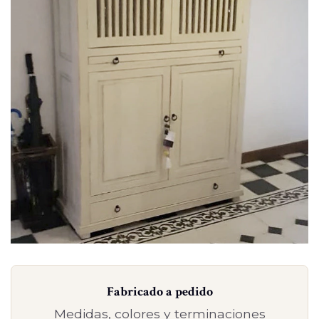
Fabricado a pedido
Medidas, colores y terminaciones