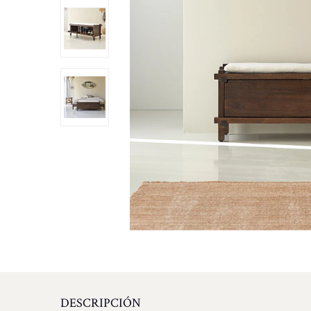
DESCRIPCIÓN