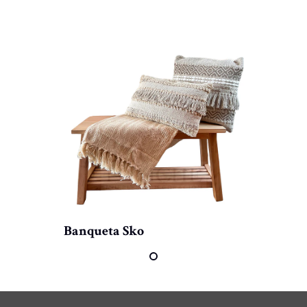
Banqueta Sko