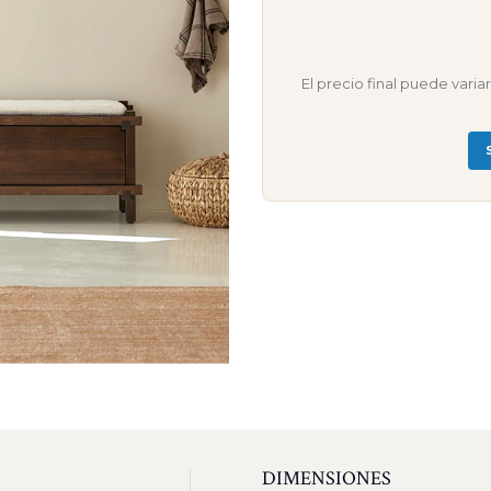
El precio final puede vari
DIMENSIONES