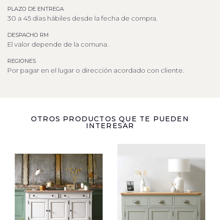
PLAZO DE ENTREGA
30 a 45 días hábiles desde la fecha de compra.
DESPACHO RM
El valor depende de la comuna.
REGIONES
Por pagar en el lugar o dirección acordado con cliente.
OTROS PRODUCTOS QUE TE PUEDEN
INTERESAR