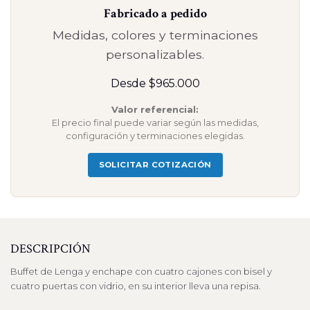
Fabricado a pedido
Medidas, colores y terminaciones
personalizables.
Desde $965.000
Valor referencial:
El precio final puede variar según las medidas,
configuración y terminaciones elegidas.
SOLICITAR COTIZACIÓN
DESCRIPCIÓN
Buffet de Lenga y enchape con cuatro cajones con bisel y
cuatro puertas con vidrio, en su interior lleva una repisa.