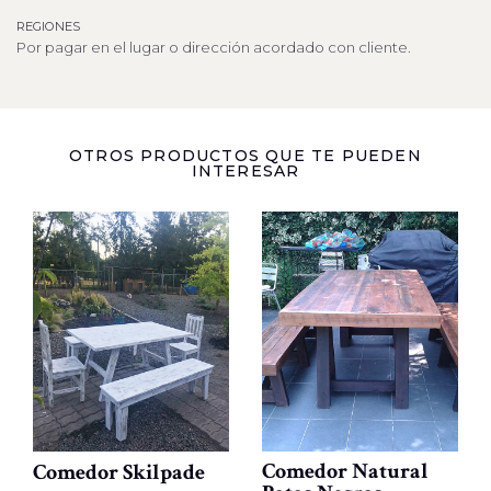
REGIONES
Por pagar en el lugar o dirección acordado con cliente.
OTROS PRODUCTOS QUE TE PUEDEN
INTERESAR
Comedor Natural
Comedor Skilpade