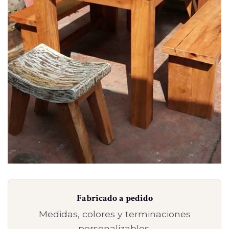
Fabricado a pedido
Medidas, colores y terminaciones
personalizables.