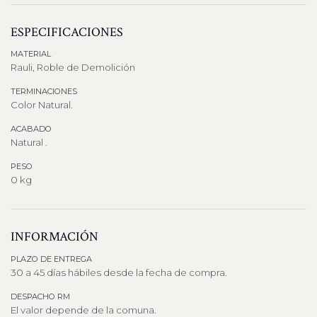
ESPECIFICACIONES
MATERIAL
Rauli, Roble de Demolición
TERMINACIONES
Color Natural.
ACABADO
Natural .
PESO
0 kg
INFORMACIÓN
PLAZO DE ENTREGA
30 a 45 días hábiles desde la fecha de compra.
DESPACHO RM
El valor depende de la comuna.