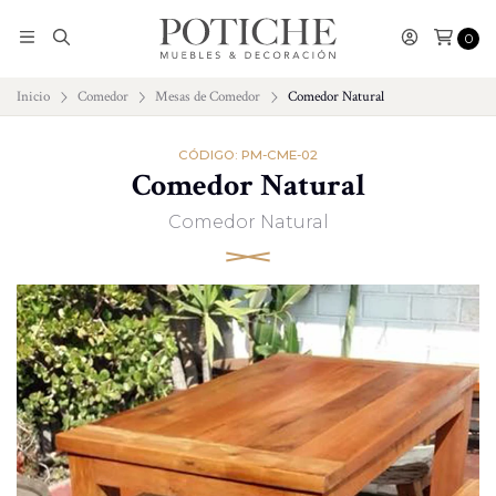
0
Inicio
Comedor
Mesas de Comedor
Comedor Natural
CÓDIGO: PM-CME-02
Comedor Natural
Comedor Natural