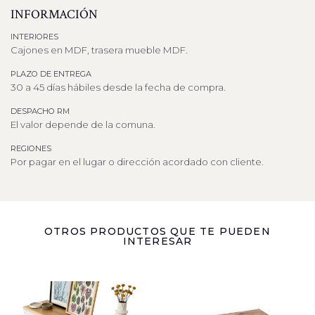
INFORMACIÓN
INTERIORES
Cajones en MDF, trasera mueble MDF.
PLAZO DE ENTREGA
30 a 45 días hábiles desde la fecha de compra.
DESPACHO RM
El valor depende de la comuna.
REGIONES
Por pagar en el lugar o dirección acordado con cliente.
OTROS PRODUCTOS QUE TE PUEDEN
INTERESAR