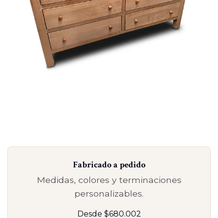
Fabricado a pedido
Medidas, colores y terminaciones
personalizables.
Desde $680.002