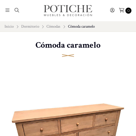
0
Inicio
Dormitorio
Cómodas
Cómoda caramelo
Cómoda caramelo