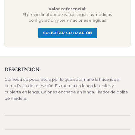
Valor referencial:
El precio final puede variar según las medidas,
configuración y terminaciones elegidas.
SOLICITAR COTIZACIÓN
DESCRIPCIÓN
Cómoda de poca altura por lo que su tamaño la hace ideal
como Rack de televisión. Estructura en lenga laterales y
cubierta en lenga. Cajones enchape en lenga. Tirador de bolita
de madera.