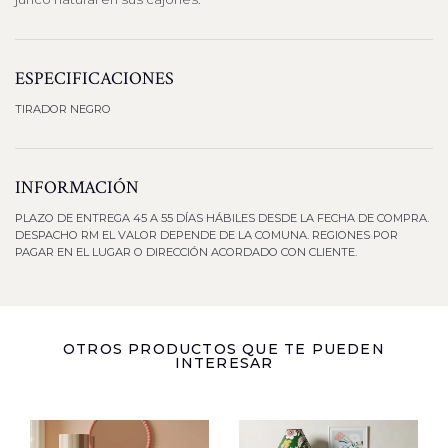
ESPECIFICACIONES
TIRADOR NEGRO
INFORMACIÓN
PLAZO DE ENTREGA 45 A 55 DÍAS HÁBILES DESDE LA FECHA DE COMPRA.
DESPACHO RM EL VALOR DEPENDE DE LA COMUNA. REGIONES POR
PAGAR EN EL LUGAR O DIRECCIÓN ACORDADO CON CLIENTE.
OTROS PRODUCTOS QUE TE PUEDEN
INTERESAR