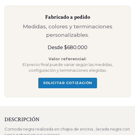
Fabricado a pedido
Medidas, colores y terminaciones
personalizables.
Desde $680.000
Valor referencial:
El precio final puede variar según las medidas,
configuración y terminaciones elegidas.
SOLICITAR COTIZACIÓN
DESCRIPCIÓN
Comoda negra realizada en chapa de encina , lacada negra con
junco natural en sus cajones.