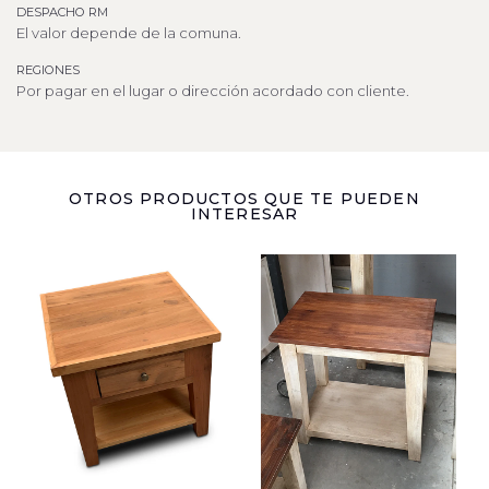
DESPACHO RM
El valor depende de la comuna.
REGIONES
Por pagar en el lugar o dirección acordado con cliente.
OTROS PRODUCTOS QUE TE PUEDEN
INTERESAR