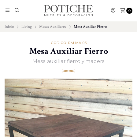
0
Inicio
Living
Mesas Auxiliares
Mesa Auxiliar Fierro
CÓDIGO: PM-MA-03
Mesa Auxiliar Fierro
Mesa auxiliar fierro y madera