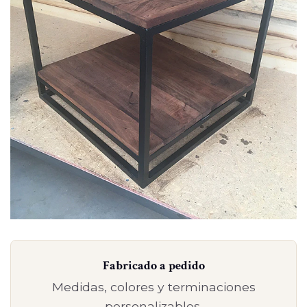
Fabricado a pedido
Medidas, colores y terminaciones
personalizables.