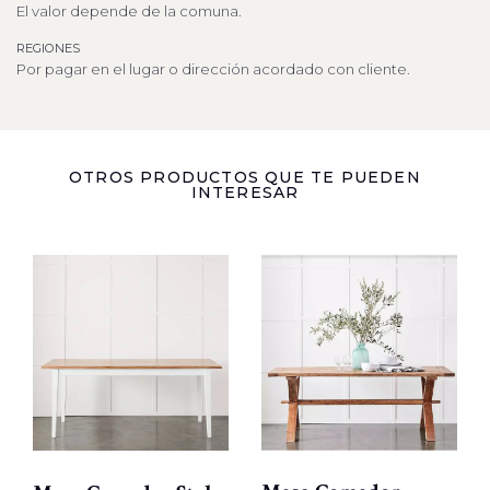
El valor depende de la comuna.
REGIONES
Por pagar en el lugar o dirección acordado con cliente.
OTROS PRODUCTOS QUE TE PUEDEN
INTERESAR