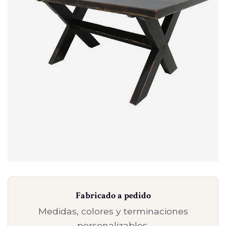
Fabricado a pedido
Medidas, colores y terminaciones
personalizables.