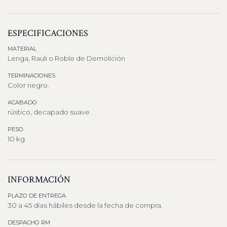
ESPECIFICACIONES
MATERIAL
Lenga, Rauli o Roble de Demolición
TERMINACIONES
Color negro.
ACABADO
rústico, decapado suave .
PESO
10 kg
INFORMACIÓN
PLAZO DE ENTREGA
30 a 45 días hábiles desde la fecha de compra.
DESPACHO RM