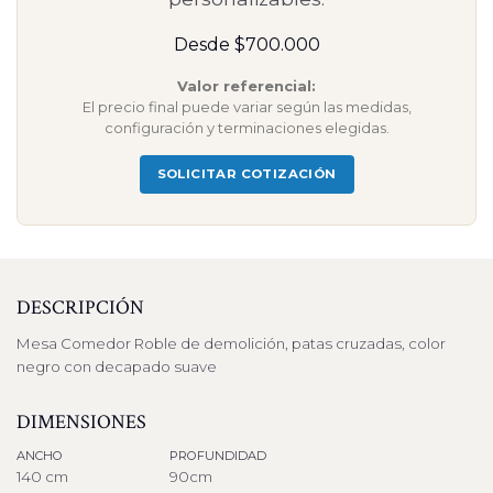
Desde $700.000
Valor referencial:
El precio final puede variar según las medidas,
configuración y terminaciones elegidas.
SOLICITAR COTIZACIÓN
DESCRIPCIÓN
Mesa Comedor Roble de demolición, patas cruzadas, color
negro con decapado suave
DIMENSIONES
ANCHO
PROFUNDIDAD
140 cm
90cm