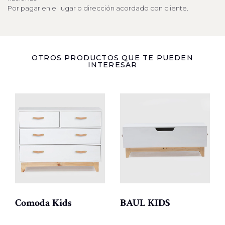
Por pagar en el lugar o dirección acordado con cliente.
OTROS PRODUCTOS QUE TE PUEDEN
INTERESAR
Comoda Kids
BAUL KIDS