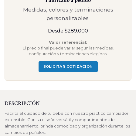
Fabricado a pedido
Medidas, colores y terminaciones
personalizables.
Desde $289.000
Valor referencial:
El precio final puede variar según las medidas,
configuración y terminaciones elegidas.
SOLICITAR COTIZACIÓN
DESCRIPCIÓN
Facilita el cuidado de tu bebé con nuestro práctico cambiador
extensible. Con su diseño versátil y compartimentos de
almacenamiento, brinda comodidad y organización durante los
cambios de pañales.