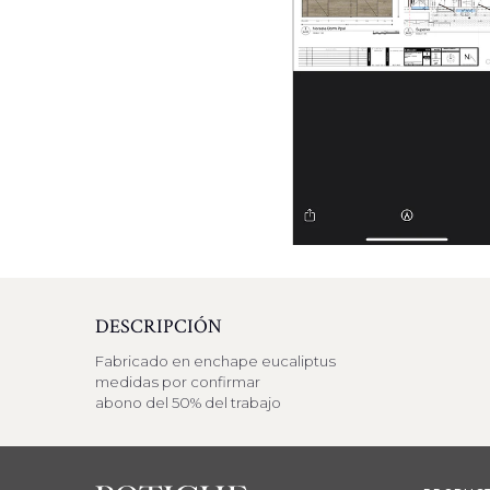
DESCRIPCIÓN
Fabricado en enchape eucaliptus
medidas por confirmar
abono del 50% del trabajo