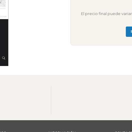
El precio final puede vari