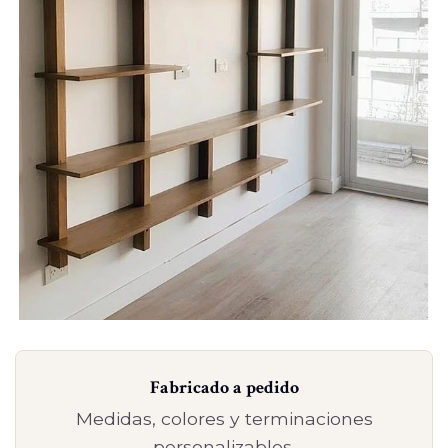
Fabricado a pedido
Medidas, colores y terminaciones
personalizables.