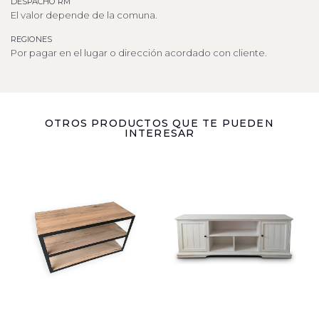
DESPACHO RM
El valor depende de la comuna.
REGIONES
Por pagar en el lugar o dirección acordado con cliente.
OTROS PRODUCTOS QUE TE PUEDEN
INTERESAR