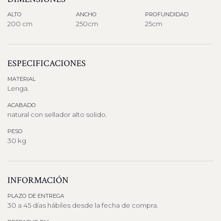
ALTO
ANCHO
PROFUNDIDAD
200 cm
250cm
25cm
ESPECIFICACIONES
MATERIAL
Lenga.
ACABADO
natural con sellador alto solido.
PESO
30 kg
INFORMACIÓN
PLAZO DE ENTREGA
30 a 45 días hábiles desde la fecha de compra.