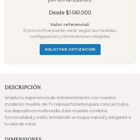
Desde $1.061.000
Valor referencial:
El precio final puede variar según las medidas,
configuración y terminaciones elegidas.
SOLICITAR COTIZACIÓN
DESCRIPCIÓN
Amplía tu experiencia de entretenimiento con nuestro
moderno mueble de TV repisas flotantes para colocar todos
tus dispositivos multimedia. Este mueble combina
funcionalidad y estilo, brindando un toque natural y elegante a
tu sala de estar.
DIMENSIONES