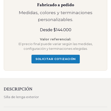
Fabricado a pedido
Medidas, colores y terminaciones
personalizables.
Desde $144.000
Valor referencial:
El precio final puede variar según las medidas,
configuración y terminaciones elegidas.
SOLICITAR COTIZACIÓN
DESCRIPCIÓN
Silla de lenga exterior