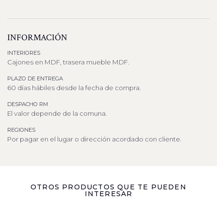
INFORMACIÓN
INTERIORES
Cajones en MDF, trasera mueble MDF.
PLAZO DE ENTREGA
60 días hábiles desde la fecha de compra.
DESPACHO RM
El valor depende de la comuna.
REGIONES
Por pagar en el lugar o dirección acordado con cliente.
OTROS PRODUCTOS QUE TE PUEDEN
INTERESAR