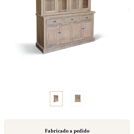
Fabricado a pedido