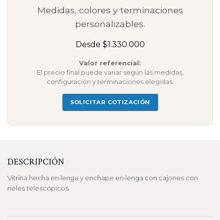
Medidas, colores y terminaciones
personalizables.
Desde $1.330.000
Valor referencial:
El precio final puede variar según las medidas,
configuración y terminaciones elegidas.
SOLICITAR COTIZACIÓN
DESCRIPCIÓN
Vitrina hecha en lenga y enchape en lenga con cajones con
rieles telescópicos