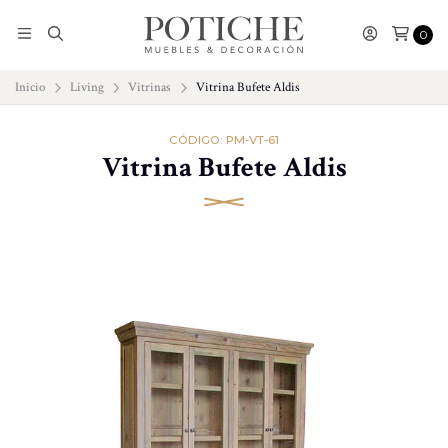
0
Inicio
Living
Vitrinas
Vitrina Bufete Aldis
CÓDIGO: PM-VT-61
Vitrina Bufete Aldis