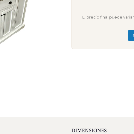
El precio final puede vari
DIMENSIONES