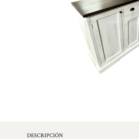
DESCRIPCIÓN