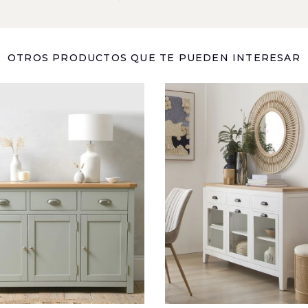
OTROS PRODUCTOS QUE TE PUEDEN INTERESAR