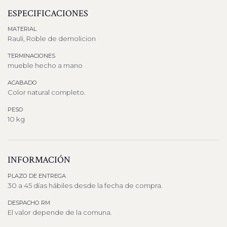
ESPECIFICACIONES
MATERIAL
Rauli, Roble de demolicion
TERMINACIONES
mueble hecho a mano
ACABADO
Color natural completo.
PESO
10 kg
INFORMACIÓN
PLAZO DE ENTREGA
30 a 45 días hábiles desde la fecha de compra.
DESPACHO RM
El valor depende de la comuna.