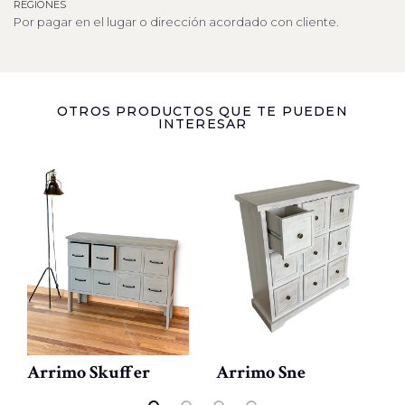
REGIONES
Por pagar en el lugar o dirección acordado con cliente.
OTROS PRODUCTOS QUE TE PUEDEN
INTERESAR
Arrimo Skuffer
Arrimo Sne