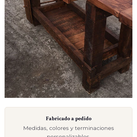
Fabricado a pedido
Medidas, colores y terminaciones
personalizables.