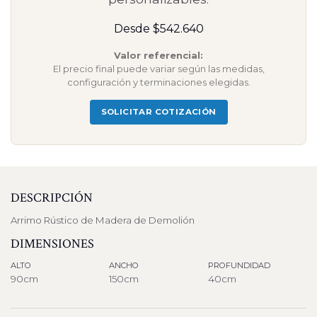
Desde $542.640
Valor referencial:
El precio final puede variar según las medidas,
configuración y terminaciones elegidas.
SOLICITAR COTIZACIÓN
DESCRIPCIÓN
Arrimo Rústico de Madera de Demolión
DIMENSIONES
ALTO
ANCHO
PROFUNDIDAD
90cm
150cm
40cm