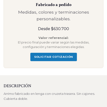
Fabricado a pedido
Medidas, colores y terminaciones
personalizables.
Desde $630.700
Valor referencial:
El precio final puede variar según las medidas,
configuración y terminaciones elegidas.
SOLICITAR COTIZACIÓN
DESCRIPCIÓN
Arrimo fabricado en lenga con cruzeta trasera. Sin cajones.
Cubierta doble.