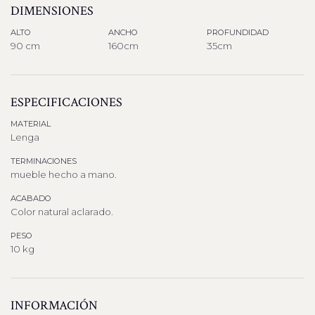
DIMENSIONES
ALTO
ANCHO
PROFUNDIDAD
90 cm
160cm
35cm
ESPECIFICACIONES
MATERIAL
Lenga
TERMINACIONES
mueble hecho a mano.
ACABADO
Color natural aclarado.
PESO
10 kg
INFORMACIÓN