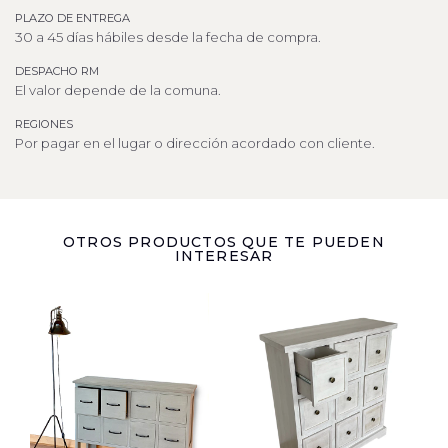
PLAZO DE ENTREGA
30 a 45 días hábiles desde la fecha de compra.
DESPACHO RM
El valor depende de la comuna.
REGIONES
Por pagar en el lugar o dirección acordado con cliente.
OTROS PRODUCTOS QUE TE PUEDEN
INTERESAR