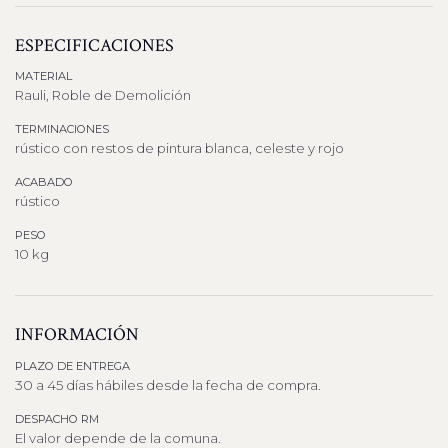
ESPECIFICACIONES
MATERIAL
Rauli, Roble de Demolición
TERMINACIONES
rústico con restos de pintura blanca, celeste y rojo
ACABADO
rústico
PESO
10 kg
INFORMACIÓN
PLAZO DE ENTREGA
30 a 45 días hábiles desde la fecha de compra.
DESPACHO RM
El valor depende de la comuna.