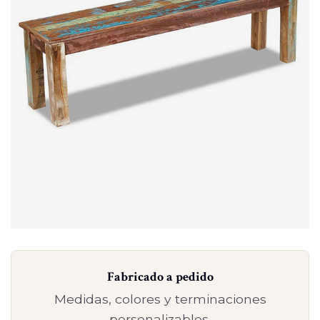
Fabricado a pedido
Medidas, colores y terminaciones
personalizables.