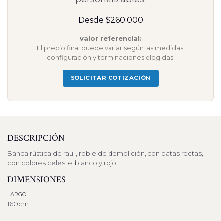
Desde $260.000
Valor referencial:
El precio final puede variar según las medidas,
configuración y terminaciones elegidas.
SOLICITAR COTIZACIÓN
DESCRIPCIÓN
Banca rústica de rauli, roble de demolición, con patas rectas,
con colores celeste, blanco y rojo.
DIMENSIONES
LARGO
160cm