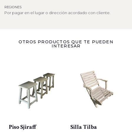
REGIONES
Por pagar en el lugar o dirección acordado con cliente.
OTROS PRODUCTOS QUE TE PUEDEN
INTERESAR
Piso Sjiraff
Silla Tilba