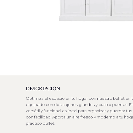
DESCRIPCIÓN
Optimiza el espacio en tu hogar con nuestro buffet en 
equipado con dos cajones grandes y cuatro puertas. 
versátil y funcional es ideal para organizar y guardar tu
con facilidad. Aporta un aire fresco y moderno a tu hog
práctico buffet.