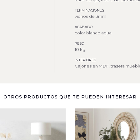
TERMINACIONES
vidrios de 3mm
ACABADO
color blanco agua.
PESO
10 kg.
INTERIORES
Cajones en MDF, trasera muebl
OTROS PRODUCTOS QUE TE PUEDEN INTERESAR