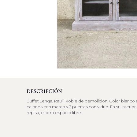
DESCRIPCIÓN
Buffet Lenga, Rauli, Roble de demolición. Color blanco 
cajones con marco y 2 puertas con vidrio. En su interior 
repisa, el otro espacio libre.