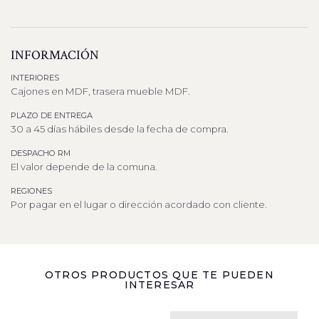
INFORMACIÓN
INTERIORES
Cajones en MDF, trasera mueble MDF.
PLAZO DE ENTREGA
30 a 45 días hábiles desde la fecha de compra.
DESPACHO RM
El valor depende de la comuna.
REGIONES
Por pagar en el lugar o dirección acordado con cliente.
OTROS PRODUCTOS QUE TE PUEDEN
INTERESAR