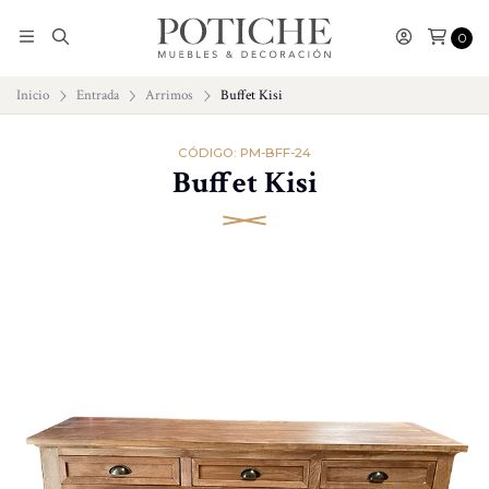
0
Inicio
Entrada
Arrimos
Buffet Kisi
CÓDIGO: PM-BFF-24
Buffet Kisi