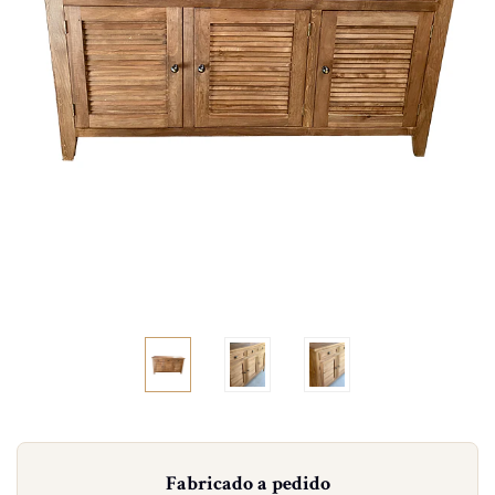
Fabricado a pedido