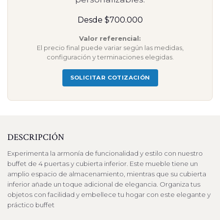
Desde $700.000
Valor referencial:
El precio final puede variar según las medidas,
configuración y terminaciones elegidas.
SOLICITAR COTIZACIÓN
DESCRIPCIÓN
Experimenta la armonía de funcionalidad y estilo con nuestro
buffet de 4 puertas y cubierta inferior. Este mueble tiene un
amplio espacio de almacenamiento, mientras que su cubierta
inferior añade un toque adicional de elegancia. Organiza tus
objetos con facilidad y embellece tu hogar con este elegante y
práctico buffet