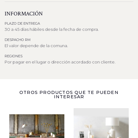
INFORMACIÓN
PLAZO DE ENTREGA
30 a 45 días hábiles desde la fecha de compra.
DESPACHO RM
El valor depende de la comuna.
REGIONES
Por pagar en el lugar o dirección acordado con cliente.
OTROS PRODUCTOS QUE TE PUEDEN
INTERESAR