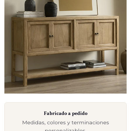
Fabricado a pedido
Medidas, colores y terminaciones
personalizables.