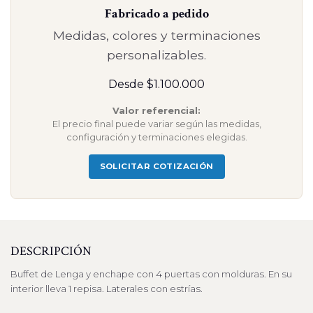
Fabricado a pedido
Medidas, colores y terminaciones
personalizables.
Desde $1.100.000
Valor referencial:
El precio final puede variar según las medidas,
configuración y terminaciones elegidas.
SOLICITAR COTIZACIÓN
DESCRIPCIÓN
Buffet de Lenga y enchape con 4 puertas con molduras. En su
interior lleva 1 repisa. Laterales con estrías.