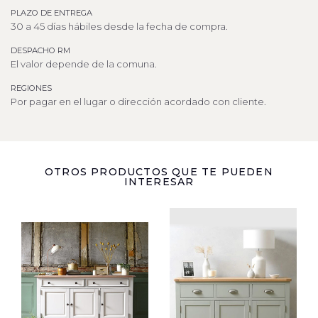
PLAZO DE ENTREGA
30 a 45 días hábiles desde la fecha de compra.
DESPACHO RM
El valor depende de la comuna.
REGIONES
Por pagar en el lugar o dirección acordado con cliente.
OTROS PRODUCTOS QUE TE PUEDEN
INTERESAR