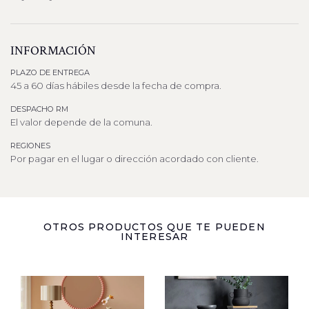
INFORMACIÓN
PLAZO DE ENTREGA
45 a 60 días hábiles desde la fecha de compra.
DESPACHO RM
El valor depende de la comuna.
REGIONES
Por pagar en el lugar o dirección acordado con cliente.
OTROS PRODUCTOS QUE TE PUEDEN
INTERESAR