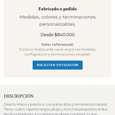
Fabricado a pedido
Medidas, colores y terminaciones
personalizables.
Desde $840.000
Valor referencial:
El precio final puede variar según las medidas,
configuración y terminaciones elegidas.
SOLICITAR COTIZACIÓN
DESCRIPCIÓN
Diseño limpio y práctico, con patas altas y terminación natural.
Tiene cuatro cajones largos abajo y tres más pequeños arriba.
No lleva tiradores: los cajones se abren con bisel, lo que