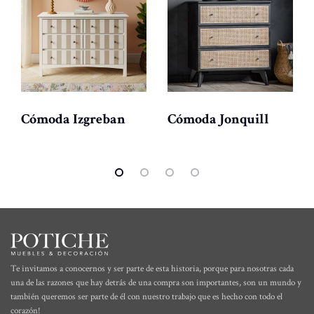
Cómoda Izgreban
Cómoda Jonquill
Te invitamos a conocernos y ser parte de esta historia, porque para nosotras cada
una de las razones que hay detrás de una compra son importantes, son un mundo y
también queremos ser parte de él con nuestro trabajo que es hecho con todo el
corazón!