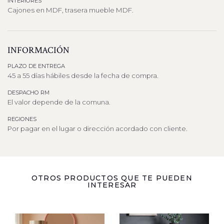
INTERIORES
Cajones en MDF, trasera mueble MDF.
INFORMACIÓN
PLAZO DE ENTREGA
45 a 55 días hábiles desde la fecha de compra.
DESPACHO RM
El valor depende de la comuna.
REGIONES
Por pagar en el lugar o dirección acordado con cliente.
OTROS PRODUCTOS QUE TE PUEDEN
INTERESAR