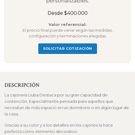
personalizables.
Desde $400.000
Valor referencial:
El precio final puede variar según las medidas,
configuración y terminaciones elegidas.
SOLICITAR COTIZACIÓN
DESCRIPCIÓN
La cajonera Liuba Destaca por su gran capacidad de
contención. Especialmente pensada para aquellos que
necesitan de más espacio en un dormitorio o en algún lugar de
la casa.
Gracias a su color y a los detalles en los cajones la hace
perfecta cómo elemento decorativo.