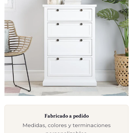
Fabricado a pedido
Medidas, colores y terminaciones