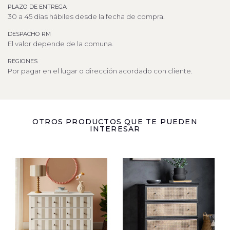
PLAZO DE ENTREGA
30 a 45 días hábiles desde la fecha de compra.
DESPACHO RM
El valor depende de la comuna.
REGIONES
Por pagar en el lugar o dirección acordado con cliente.
OTROS PRODUCTOS QUE TE PUEDEN
INTERESAR