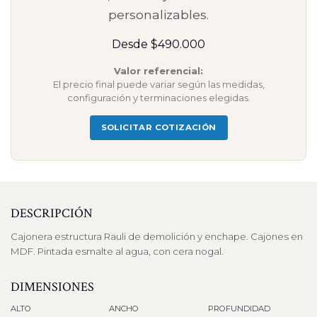
personalizables.
Desde $490.000
Valor referencial:
El precio final puede variar según las medidas,
configuración y terminaciones elegidas.
SOLICITAR COTIZACIÓN
DESCRIPCIÓN
Cajonera estructura Rauli de demolición y enchape. Cajones en
MDF. Pintada esmalte al agua, con cera nogal.
DIMENSIONES
ALTO
ANCHO
PROFUNDIDAD