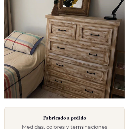
Fabricado a pedido
Medidas, colores y terminaciones