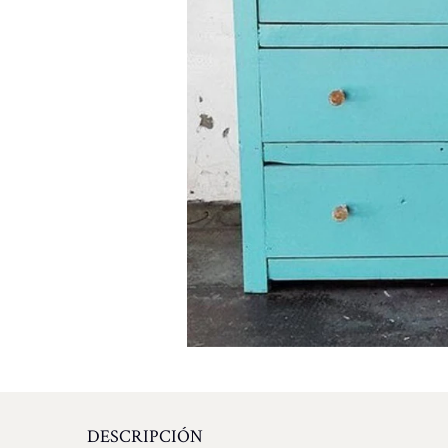
DESCRIPCIÓN