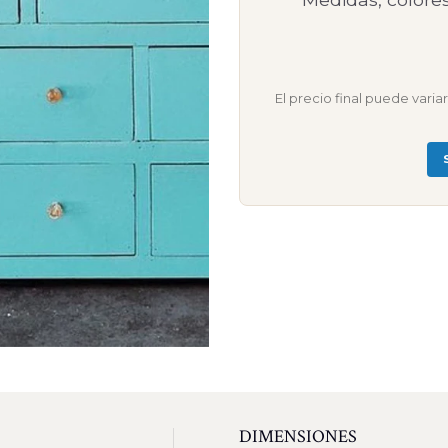
El precio final puede vari
DIMENSIONES