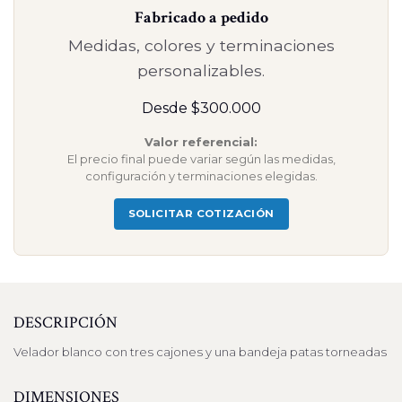
Fabricado a pedido
Medidas, colores y terminaciones
personalizables.
Desde $300.000
Valor referencial:
El precio final puede variar según las medidas,
configuración y terminaciones elegidas.
SOLICITAR COTIZACIÓN
DESCRIPCIÓN
Velador blanco con tres cajones y una bandeja patas torneadas
DIMENSIONES