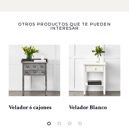
OTROS PRODUCTOS QUE TE PUEDEN
INTERESAR
Velador 6 cajones
Velador Blanco