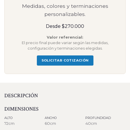
Medidas, colores y terminaciones
personalizables.
Desde $270.000
Valor referencial:
El precio final puede variar según las medidas,
configuración y terminaciones elegidas.
SOLICITAR COTIZACIÓN
DESCRIPCIÓN
DIMENSIONES
ALTO
ANCHO
PROFUNDIDAD
72cm
60cm
40cm