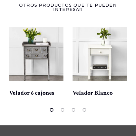
OTROS PRODUCTOS QUE TE PUEDEN
INTERESAR
Velador 6 cajones
Velador Blanco