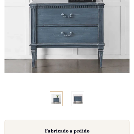
Fabricado a pedido