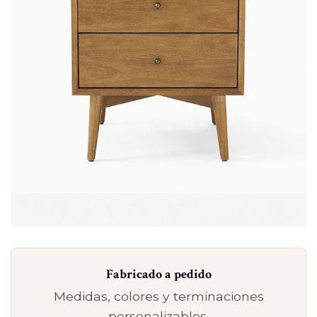
Fabricado a pedido
Medidas, colores y terminaciones
personalizables.