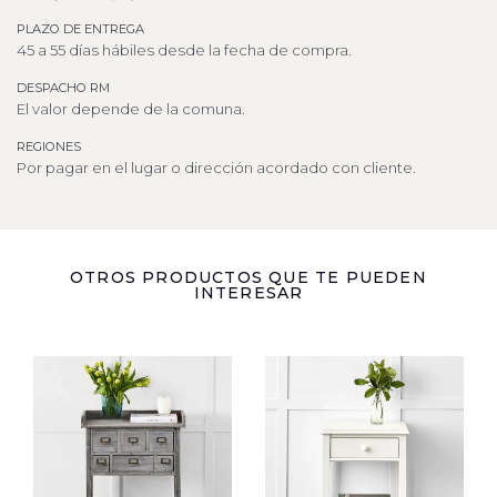
PLAZO DE ENTREGA
45 a 55 días hábiles desde la fecha de compra.
DESPACHO RM
El valor depende de la comuna.
REGIONES
Por pagar en el lugar o dirección acordado con cliente.
OTROS PRODUCTOS QUE TE PUEDEN
INTERESAR