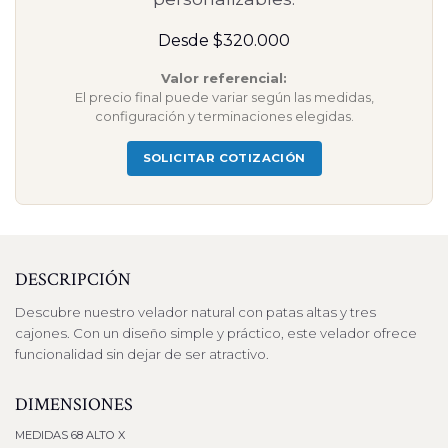
Desde $320.000
Valor referencial:
El precio final puede variar según las medidas,
configuración y terminaciones elegidas.
SOLICITAR COTIZACIÓN
DESCRIPCIÓN
Descubre nuestro velador natural con patas altas y tres
cajones. Con un diseño simple y práctico, este velador ofrece
funcionalidad sin dejar de ser atractivo.
DIMENSIONES
MEDIDAS 68 ALTO X