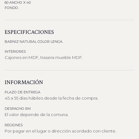
60 ANCHO X 40
FONDO.
ESPECIFICACIONES
BARNIZ NATURAL COLOR LENGA.
INTERIORES
Cajones en MDF, trasera mueble MDF.
INFORMACIÓN
PLAZO DE ENTREGA
45 a 55 días hábiles desde la fecha de compra.
DESPACHO RM
El valor depende de la comuna.
REGIONES
Por pagar en el lugar o dirección acordado con cliente.