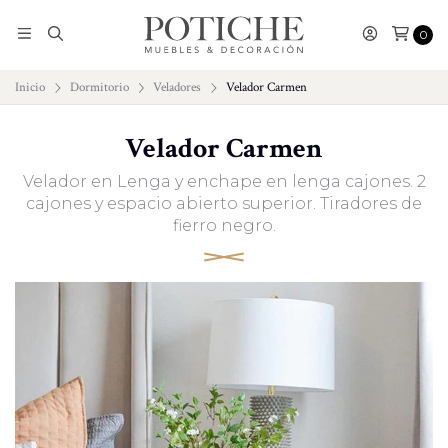
0
Inicio
Dormitorio
Veladores
Velador Carmen
Velador Carmen
Velador en Lenga y enchape en lenga cajones. 2
cajones y espacio abierto superior. Tiradores de
fierro negro.