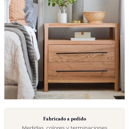
Fabricado a pedido
Medidas, colores y terminaciones