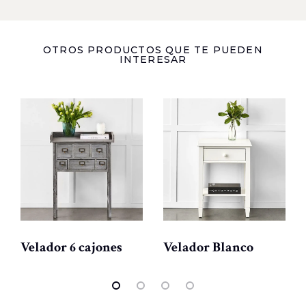
OTROS PRODUCTOS QUE TE PUEDEN
INTERESAR
Velador 6 cajones
Velador Blanco