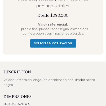
personalizables.
Desde $290.000
Valor referencial:
El precio final puede variar según las medidas,
configuración y terminaciones elegidas.
SOLICITAR COTIZACIÓN
DESCRIPCIÓN
Velador entero en lenga. Rieles telescópicos. Tirador acero
negro.
DIMENSIONES
MEDIDAS 65 ALTO X