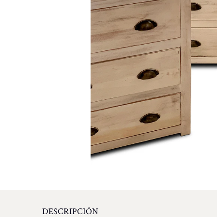
DESCRIPCIÓN