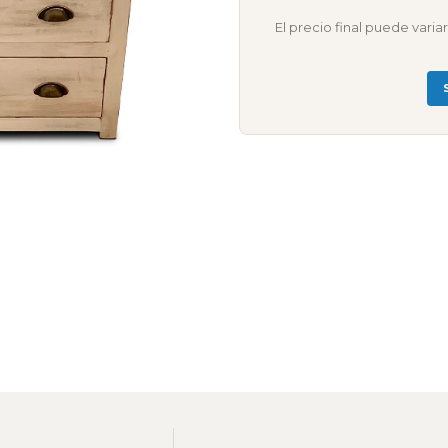
El precio final puede vari