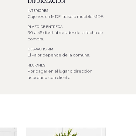
INFORMACIÓN
INTERIORES
Cajones en MDF, trasera mueble MDF.
PLAZO DE ENTREGA
30 a 45 días hábiles desde la fecha de
compra.
DESPACHO RM
El valor depende de la comuna.
REGIONES
Por pagar en el lugar o dirección
acordado con cliente.