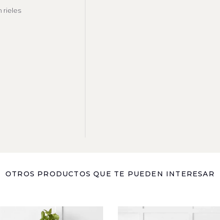
 rieles
OTROS PRODUCTOS QUE TE PUEDEN INTERESAR