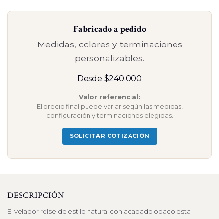
Fabricado a pedido
Medidas, colores y terminaciones
personalizables.
Desde $240.000
Valor referencial:
El precio final puede variar según las medidas,
configuración y terminaciones elegidas.
SOLICITAR COTIZACIÓN
DESCRIPCIÓN
El velador relse de estilo natural con acabado opaco esta