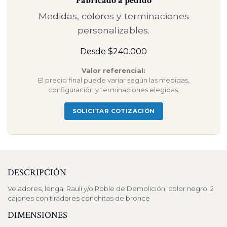
Fabricado a pedido
Medidas, colores y terminaciones
personalizables.
Desde $240.000
Valor referencial:
El precio final puede variar según las medidas,
configuración y terminaciones elegidas.
SOLICITAR COTIZACIÓN
DESCRIPCIÓN
Veladores, lenga, Rauli y/o Roble de Demolición, color negro, 2
cajones con tiradores conchitas de bronce
DIMENSIONES