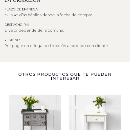
INFORMACIÓN
PLAZO DE ENTREGA
30 a 45 días hábiles desde la fecha de compra.
DESPACHO RM
El valor depende de la comuna.
REGIONES
Por pagar en el lugar o dirección acordado con cliente.
OTROS PRODUCTOS QUE TE PUEDEN
INTERESAR