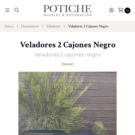
0
Inicio
Dormitorio
Veladores
Veladores 2 Cajones Negro
Veladores 2 Cajones Negro
Veladores 2 cajones negro