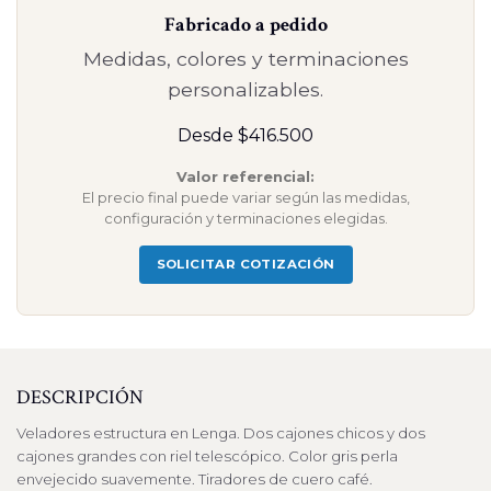
Fabricado a pedido
Medidas, colores y terminaciones
personalizables.
Desde $416.500
Valor referencial:
El precio final puede variar según las medidas,
configuración y terminaciones elegidas.
SOLICITAR COTIZACIÓN
DESCRIPCIÓN
Veladores estructura en Lenga. Dos cajones chicos y dos
cajones grandes con riel telescópico. Color gris perla
envejecido suavemente. Tiradores de cuero café.