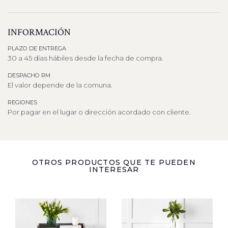
INFORMACIÓN
PLAZO DE ENTREGA
30 a 45 días hábiles desde la fecha de compra.
DESPACHO RM
El valor depende de la comuna.
REGIONES
Por pagar en el lugar o dirección acordado con cliente.
OTROS PRODUCTOS QUE TE PUEDEN
INTERESAR