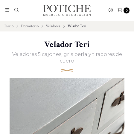
0
Inicio
Dormitorio
Veladores
Velador Teri
Velador Teri
Veladores 5 cajones, gris perla y tiradores de
cuero