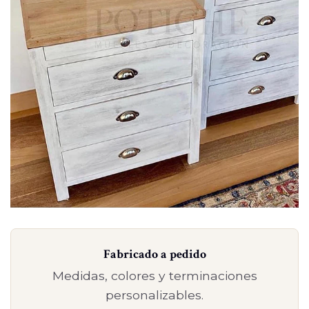
Fabricado a pedido
Medidas, colores y terminaciones
personalizables.