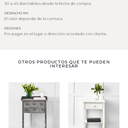
30 a 45 días hábiles desde la fecha de compra.
DESPACHO RM
El valor depende de la comuna.
REGIONES
Por pagar en el lugar o dirección acordado con cliente.
OTROS PRODUCTOS QUE TE PUEDEN
INTERESAR