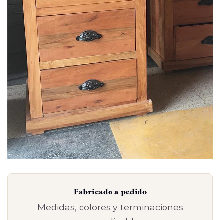
Fabricado a pedido
Medidas, colores y terminaciones