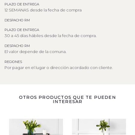
PLAZO DE ENTREGA
12 SEMANAS desde la fecha de compra
DESPACHO RM
PLAZO DE ENTREGA
30 a 45 días hábiles desde la fecha de compra.
DESPACHO RM
El valor depende de la comuna.
REGIONES
Por pagar en el lugar o dirección acordado con cliente.
OTROS PRODUCTOS QUE TE PUEDEN
INTERESAR