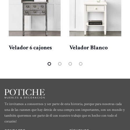
Velador 6 cajones
Velador Blanco
Te invitamos a conocernos y ser parte de esta historia, porque para nosotras cada
una de las razones que hay detrás de una compra son importantes, son un mundo y
también queremos ser parte de él con nuestro trabajo que es hecho con todo el
corazón!