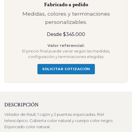
Fabricado a pedido
Medidas, colores y terminaciones
personalizables.
Desde $345.000
Valor referencial:
El precio final puede variar según las medidas,
configuración y terminaciones elegidas.
SOLICITAR COTIZACIÓN
DESCRIPCIÓN
Velador de Raulí, 1 cajón y 2 puertas enjuncadas. Riel
telescópico. Cubierta color natural y cuerpo color negro.
Enjuncado color natural.