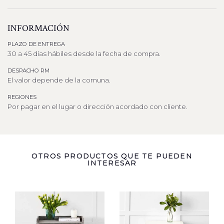
INFORMACIÓN
PLAZO DE ENTREGA
30 a 45 días hábiles desde la fecha de compra.
DESPACHO RM
El valor depende de la comuna.
REGIONES
Por pagar en el lugar o dirección acordado con cliente.
OTROS PRODUCTOS QUE TE PUEDEN
INTERESAR